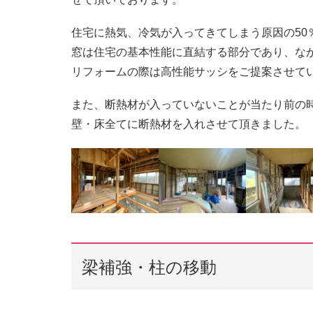
住宅に熱気、冷気が入ってきてしまう原因の50
窓は住宅の基本性能に直結する部分であり、な
リフォームの際は高性能サッシをご提案させて
また、断熱材が入っていないことが当たり前の
壁・床全てに断熱材を入れさせて頂きました。
梁補強・柱の移動