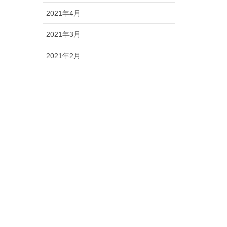
2021年4月
2021年3月
2021年2月