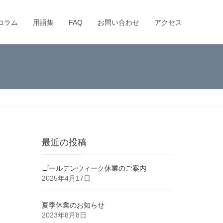
コラム
用語集
FAQ
お問い合わせ
アクセス
最近の投稿
ゴールデンウィーク休業のご案内
2025年4月17日
夏季休業のお知らせ
2023年8月8日