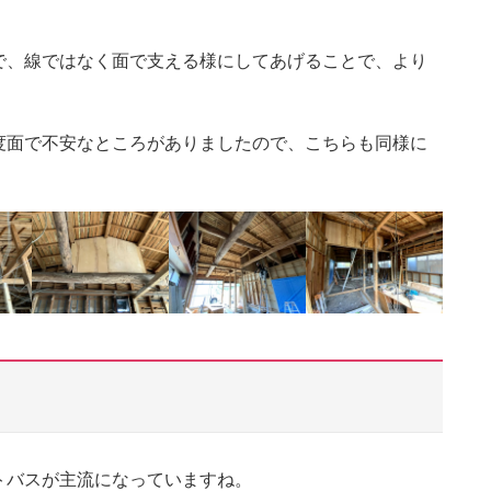
で、線ではなく面で支える様にしてあげることで、より
度面で不安なところがありましたので、こちらも同様に
トバスが主流になっていますね。