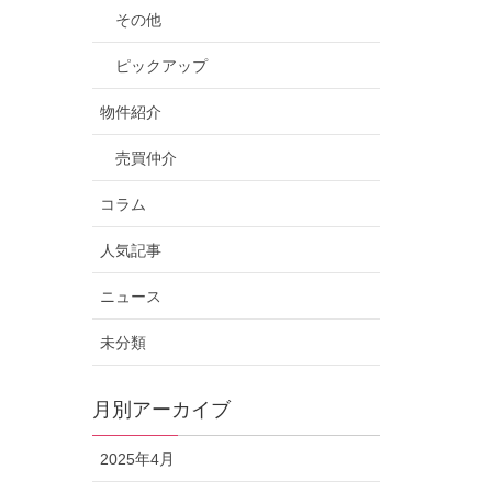
その他
ピックアップ
物件紹介
売買仲介
コラム
人気記事
ニュース
未分類
月別アーカイブ
2025年4月