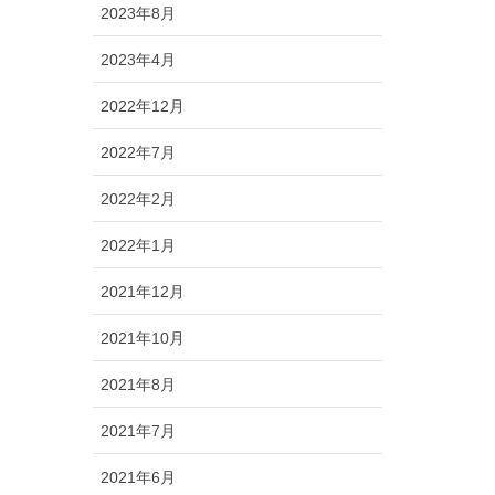
2023年8月
2023年4月
2022年12月
2022年7月
2022年2月
2022年1月
2021年12月
2021年10月
2021年8月
2021年7月
2021年6月