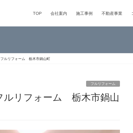
TOP
会社案内
施工事例
不動産事業
】フルリフォーム 栃木市鍋山町
フルリフォーム