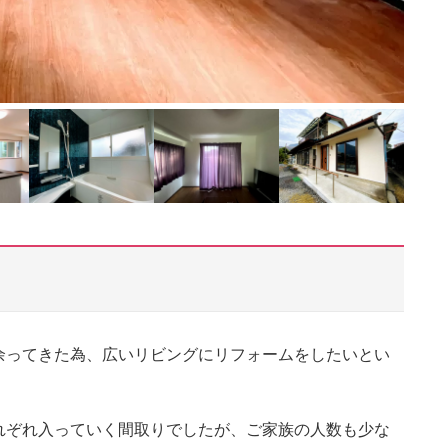
余ってきた為、広いリビングにリフォームをしたいとい
れぞれ入っていく間取りでしたが、ご家族の人数も少な