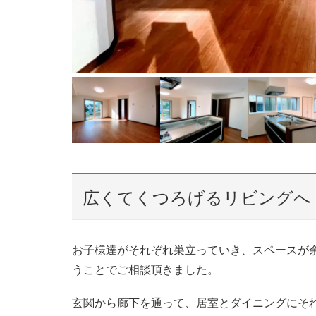
広くてくつろげるリビングへ
お子様達がそれぞれ巣立っていき、スペースが
うことでご相談頂きました。
玄関から廊下を通って、居室とダイニングにそ