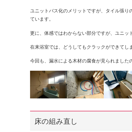
ユニットバス化のメリットですが、タイル張り
ています。
更に、体感ではわからない部分ですが、ユニッ
在来浴室では、どうしてもクラックができてし
今回も、漏水による木材の腐食が見られました
床の組み直し