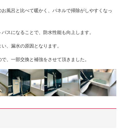
のお風呂と比べて暖かく、パネルで掃除がしやすくなっ
トバスになることで、防水性能も向上します。
まい、漏水の原因となります。
ので、一部交換と補強をさせて頂きました。