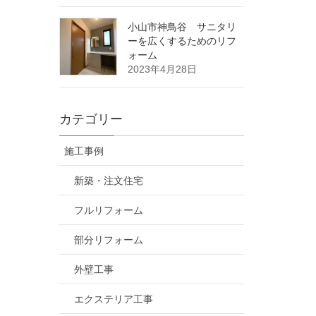
小山市神鳥谷 サニタリ
ーを広くするためのリフ
ォーム
2023年4月28日
カテゴリー
施工事例
新築・注文住宅
フルリフォーム
部分リフォーム
外壁工事
エクステリア工事