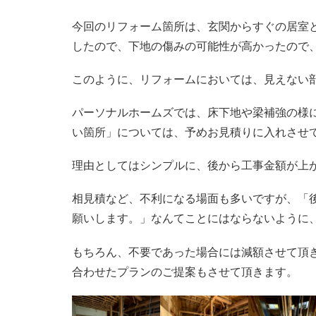
今回のリフォーム箇所は、玄関からすぐの居室
したので、下地の傷みの可能性が高かったので
このように、リフォームにおいては、見えない
パーソナルホームズでは、床下地や梁補強の様
い箇所」については、予めお見積りに入れさせ
理由としてはシンプルに、後から工事金額が上
相見積など、不利になる場面も多いですが、「
願いします。」なんてことにはならないように
もちろん、不要であった場合には減額させて頂
合わせたプランのご提案もさせて頂きます。