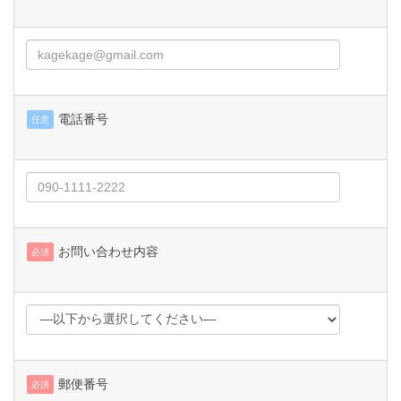
電話番号
任意
お問い合わせ内容
必須
郵便番号
必須