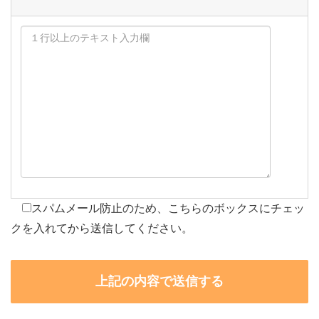
スパムメール防止のため、こちらのボックスにチェッ
クを入れてから送信してください。