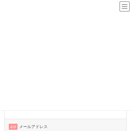
お問い合わせ
HOME
>
お問い合わせ
お名前
必須
メールアドレス
必須