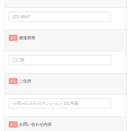
都道府県
必須
ご住所
必須
お問い合わせ内容
必須