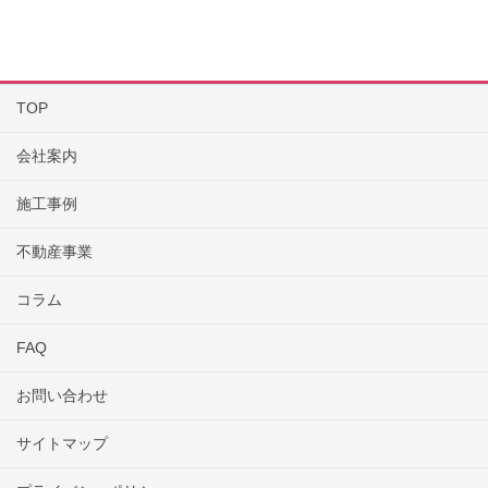
TOP
会社案内
施工事例
不動産事業
コラム
FAQ
お問い合わせ
サイトマップ