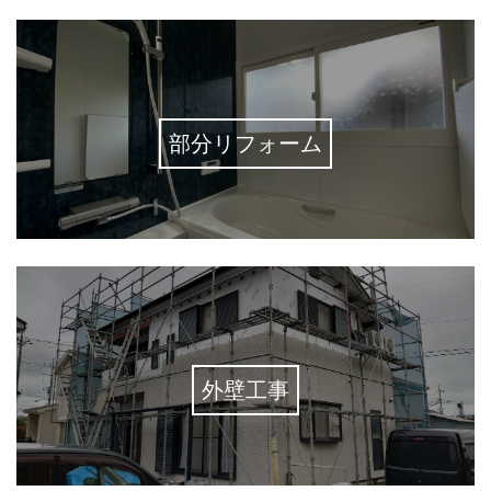
部分リフォーム
外壁工事