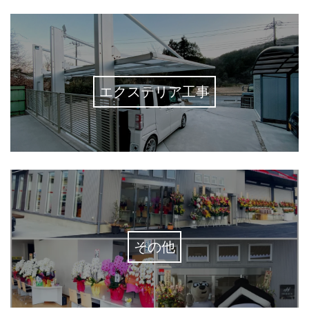
エクステリア工事
その他