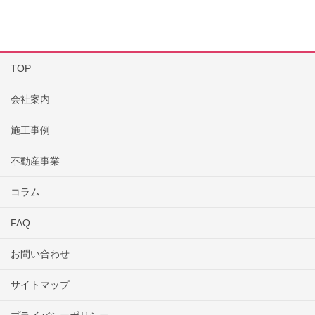
TOP
会社案内
施工事例
不動産事業
コラム
FAQ
お問い合わせ
サイトマップ