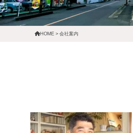
HOME
>
会社案内