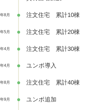
注文住宅 累計10棟
0年8月
注文住宅 累計20棟
1年5月
注文住宅 累計30棟
3年4月
ユンボ導入
5年4月
注文住宅 累計40棟
5年8月
ユンボ追加
9年9月