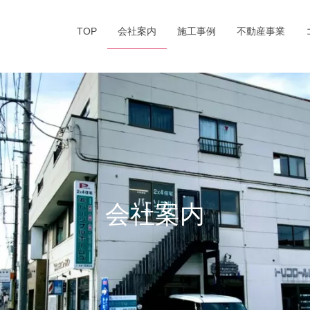
TOP
会社案内
施工事例
不動産事業
会社案内