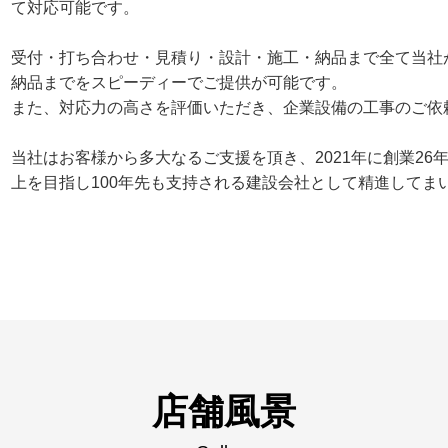
て対応可能です。
受付・打ち合わせ・見積り・設計・施工・納品まで全て当社
納品までをスピーディーでご提供が可能です。
また、対応力の高さを評価いただき、企業設備の工事のご依
当社はお客様から多大なるご支援を頂き、2021年に創業2
上を目指し100年先も支持される建設会社として精進してま
店舗風景