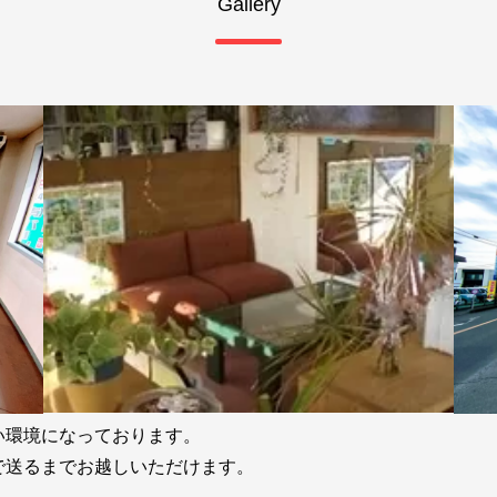
Gallery
い環境になっております。
で送るまでお越しいただけます。