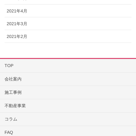
2021年4月
2021年3月
2021年2月
TOP
会社案内
施工事例
不動産事業
コラム
FAQ