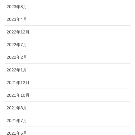
2023年8月
2023年4月
2022年12月
2022年7月
2022年2月
2022年1月
2021年12月
2021年10月
2021年8月
2021年7月
2021年6月