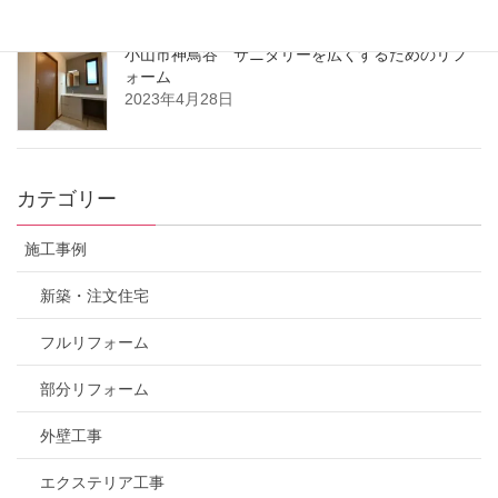
小山市神鳥谷 サニタリーを広くするためのリフ
ォーム
2023年4月28日
カテゴリー
施工事例
新築・注文住宅
フルリフォーム
部分リフォーム
外壁工事
エクステリア工事