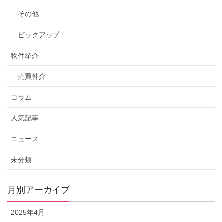
その他
ピックアップ
物件紹介
売買仲介
コラム
人気記事
ニュース
未分類
月別アーカイブ
2025年4月