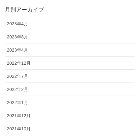
月別アーカイブ
2025年4月
2023年8月
2023年4月
2022年12月
2022年7月
2022年2月
2022年1月
2021年12月
2021年10月