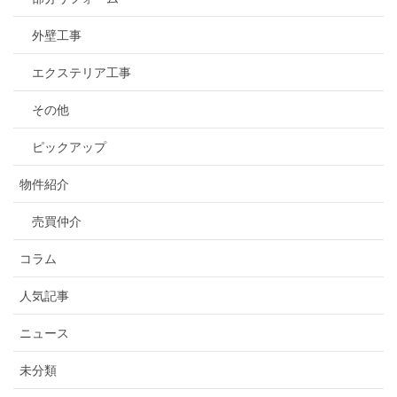
外壁工事
エクステリア工事
その他
ピックアップ
物件紹介
売買仲介
コラム
人気記事
ニュース
未分類