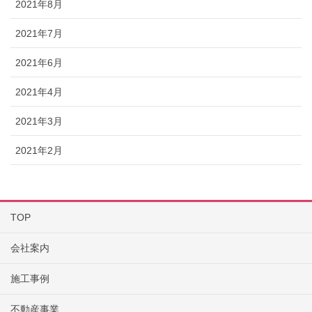
2021年8月
2021年7月
2021年6月
2021年4月
2021年3月
2021年2月
TOP
会社案内
施工事例
不動産事業