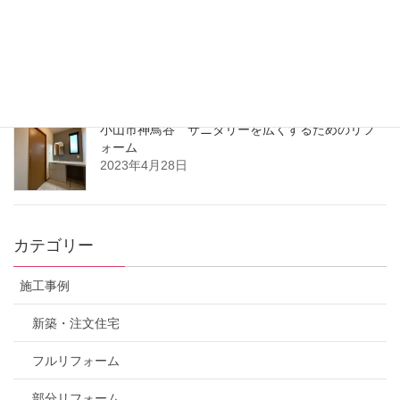
2025年4月17日
夏季休業のお知らせ
2023年8月8日
小山市神鳥谷 サニタリーを広くするためのリフ
ォーム
2023年4月28日
カテゴリー
施工事例
新築・注文住宅
フルリフォーム
部分リフォーム