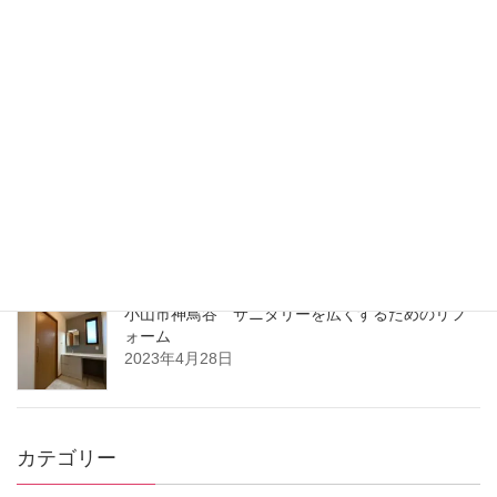
モニターホン交換 栃木市大宮町
最近の投稿
ゴールデンウィーク休業のご案内
2025年4月17日
夏季休業のお知らせ
2023年8月8日
小山市神鳥谷 サニタリーを広くするためのリフ
ォーム
2023年4月28日
カテゴリー