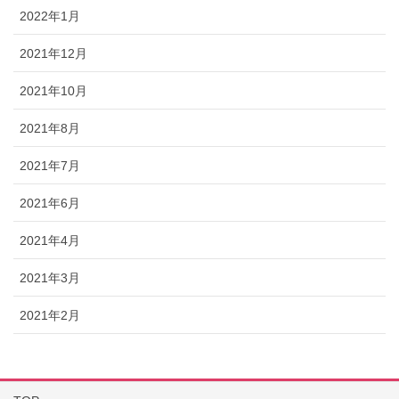
2022年1月
2021年12月
2021年10月
2021年8月
2021年7月
2021年6月
2021年4月
2021年3月
2021年2月