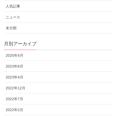
人気記事
ニュース
未分類
月別アーカイブ
2025年4月
2023年8月
2023年4月
2022年12月
2022年7月
2022年2月