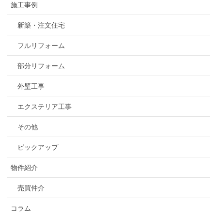
施工事例
新築・注文住宅
フルリフォーム
部分リフォーム
外壁工事
エクステリア工事
その他
ピックアップ
物件紹介
売買仲介
コラム