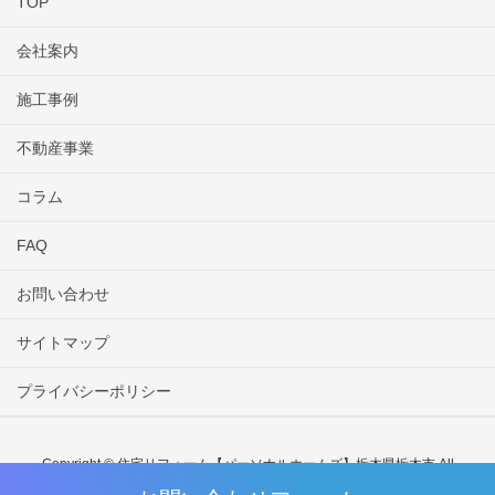
TOP
会社案内
施工事例
不動産事業
コラム
FAQ
お問い合わせ
サイトマップ
プライバシーポリシー
Copyright © 住宅リフォーム【パーソナルホームズ】栃木県栃木市 All
Rights Reserved.